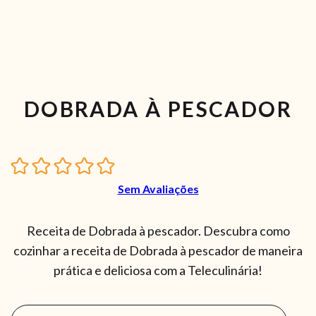
DOBRADA À PESCADOR
Sem Avaliações
Receita de Dobrada à pescador. Descubra como
cozinhar a receita de Dobrada à pescador de maneira
prática e deliciosa com a Teleculinária!