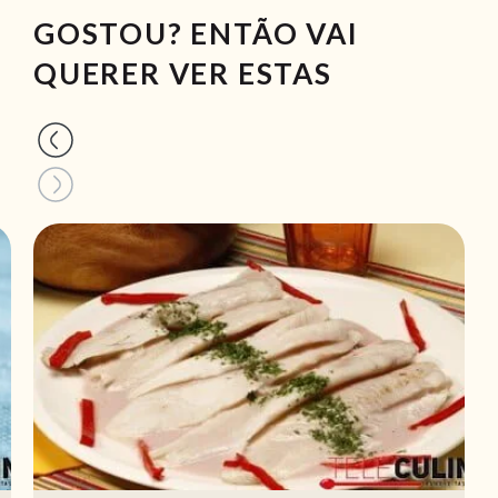
GOSTOU? ENTÃO VAI
QUERER VER ESTAS