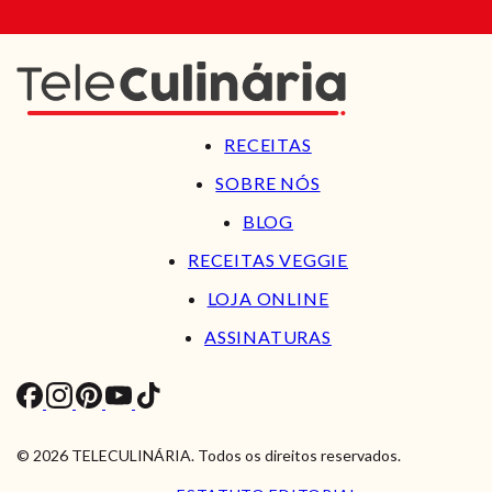
RECEITAS
SOBRE NÓS
BLOG
RECEITAS VEGGIE
LOJA ONLINE
ASSINATURAS
© 2026 TELECULINÁRIA. Todos os direitos reservados.