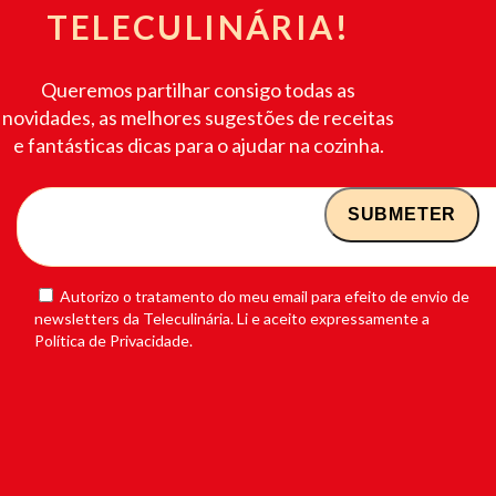
TELECULINÁRIA!
Queremos partilhar consigo todas as
novidades, as melhores sugestões de receitas
e fantásticas dicas para o ajudar na cozinha.
Autorizo o tratamento do meu email para efeito de envio de
newsletters da Teleculinária. Li e aceito expressamente a
Política de Privacidade.