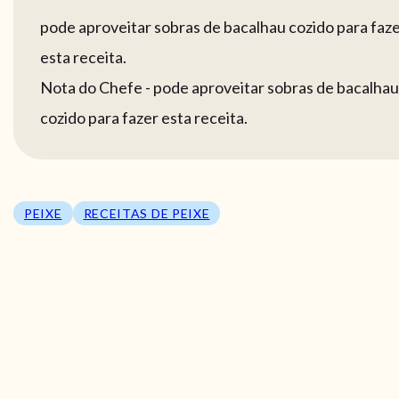
pode aproveitar sobras de bacalhau cozido para faz
esta receita.
Nota do Chefe - pode aproveitar sobras de bacalhau
cozido para fazer esta receita.
PEIXE
RECEITAS DE PEIXE