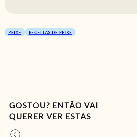
PEIXE
RECEITAS DE PEIXE
GOSTOU? ENTÃO VAI
QUERER VER ESTAS