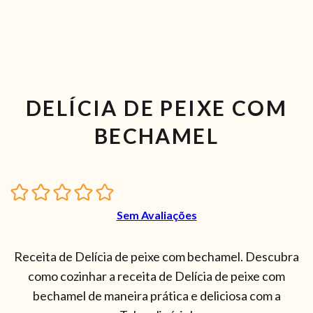
DELÍCIA DE PEIXE COM
BECHAMEL
Sem Avaliações
Receita de Delícia de peixe com bechamel. Descubra
como cozinhar a receita de Delícia de peixe com
bechamel de maneira prática e deliciosa com a