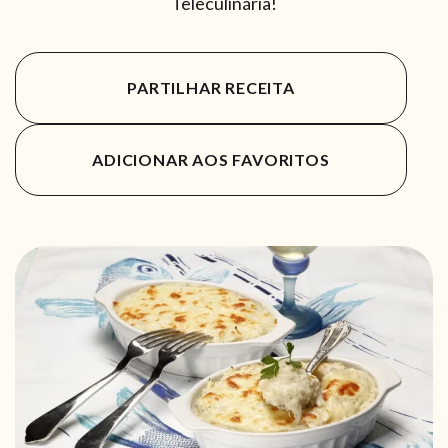
Teleculinária!
PARTILHAR RECEITA
ADICIONAR AOS FAVORITOS