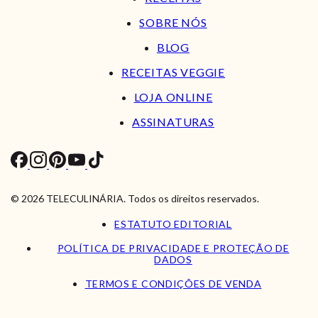
SOBRE NÓS
BLOG
RECEITAS VEGGIE
LOJA ONLINE
ASSINATURAS
© 2026 TELECULINÁRIA. Todos os direitos reservados.
ESTATUTO EDITORIAL
POLÍTICA DE PRIVACIDADE E PROTEÇÃO DE
DADOS
TERMOS E CONDIÇÕES DE VENDA