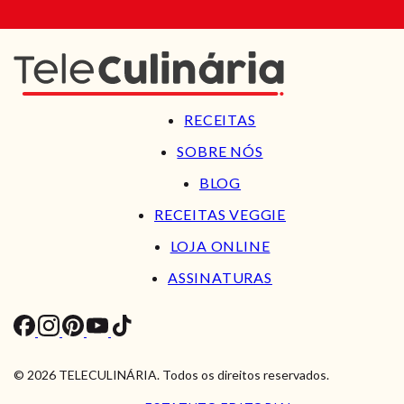
RECEITAS
SOBRE NÓS
BLOG
RECEITAS VEGGIE
LOJA ONLINE
ASSINATURAS
© 2026 TELECULINÁRIA. Todos os direitos reservados.