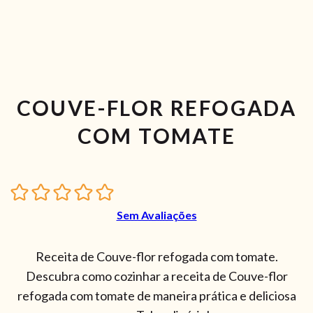
COUVE-FLOR REFOGADA
COM TOMATE
Sem Avaliações
Receita de Couve-flor refogada com tomate.
Descubra como cozinhar a receita de Couve-flor
refogada com tomate de maneira prática e deliciosa