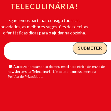
TELECULINÁRIA!
Queremos partilhar consigo todas as
novidades, as melhores sugestões de receitas
e fantásticas dicas para o ajudar na cozinha.
Autorizo o tratamento do meu email para efeito de envio de
newsletters da Teleculinária. Li e aceito expressamente a
Política de Privacidade.