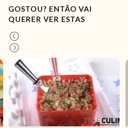
GOSTOU? ENTÃO VAI
QUERER VER ESTAS