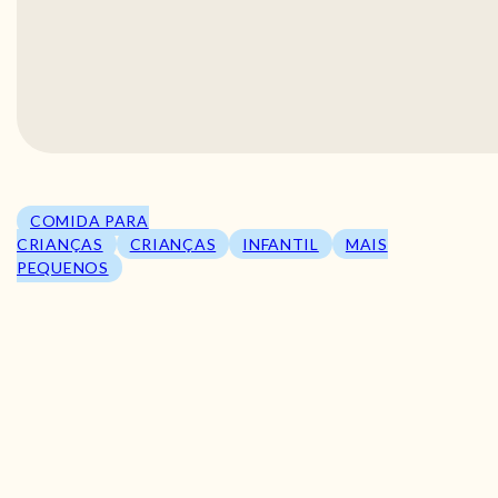
COMIDA PARA
CRIANÇAS
CRIANÇAS
INFANTIL
MAIS
PEQUENOS