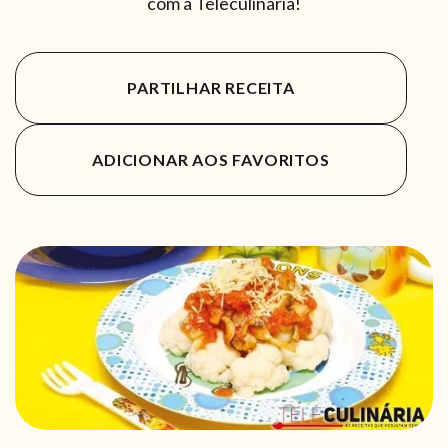
com a Teleculinária!
PARTILHAR RECEITA
ADICIONAR AOS FAVORITOS