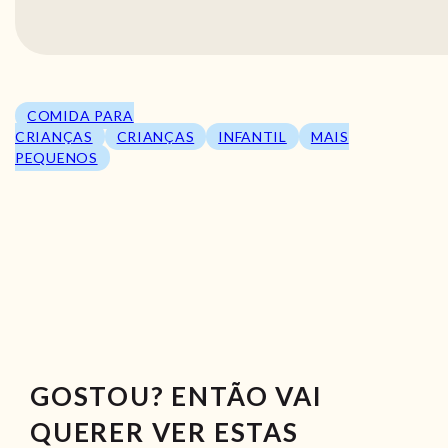
COMIDA PARA
CRIANÇAS
CRIANÇAS
INFANTIL
MAIS
PEQUENOS
GOSTOU? ENTÃO VAI
QUERER VER ESTAS