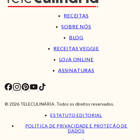
RECEITAS
SOBRE NÓS
BLOG
RECEITAS VEGGIE
LOJA ONLINE
ASSINATURAS
© 2026 TELECULINÁRIA. Todos os direitos reservados.
ESTATUTO EDITORIAL
POLÍTICA DE PRIVACIDADE E PROTEÇÃO DE
DADOS