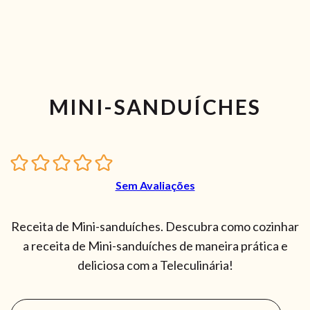
MINI-SANDUÍCHES
Sem Avaliações
Receita de Mini-sanduíches. Descubra como cozinhar
a receita de Mini-sanduíches de maneira prática e
deliciosa com a Teleculinária!