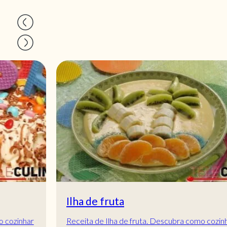
Ilha de fruta
Receita de Ilha de fruta. Descubra como cozinhar a