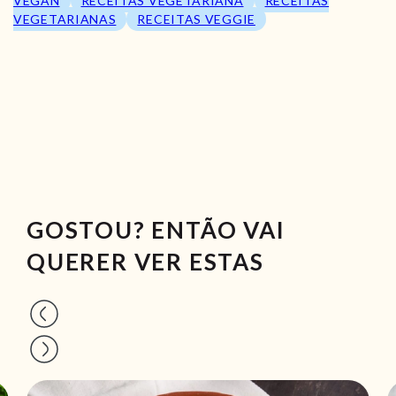
VEGAN
RECEITAS VEGETARIANA
RECEITAS
VEGETARIANAS
RECEITAS VEGGIE
GOSTOU? ENTÃO VAI
QUERER VER ESTAS