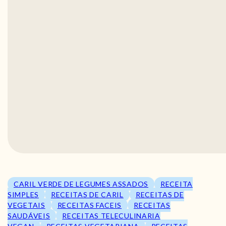
CARIL VERDE DE LEGUMES ASSADOS
RECEITA
SIMPLES
RECEITAS DE CARIL
RECEITAS DE
VEGETAIS
RECEITAS FACEIS
RECEITAS
SAUDÁVEIS
RECEITAS TELECULINARIA