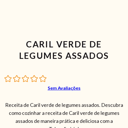
CARIL VERDE DE
LEGUMES ASSADOS
Sem Avaliações
Receita de Caril verde de legumes assados. Descubra
como cozinhar a receita de Caril verde de legumes
assados de maneira prática e deliciosa com a