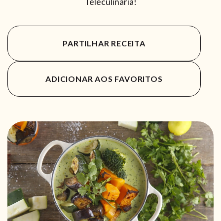
Teleculinária!
PARTILHAR RECEITA
ADICIONAR AOS FAVORITOS