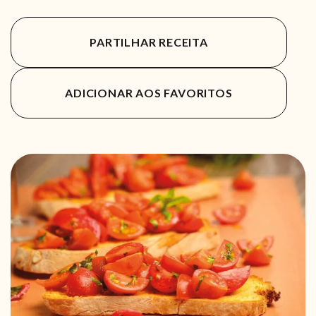
PARTILHAR RECEITA
ADICIONAR AOS FAVORITOS