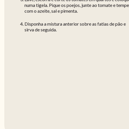
numa tigela. Pique os poejos, junte ao tomate e temp
com o azeite, sal e pimenta.
Disponha a mistura anterior sobre as fatias de pão e
sirva de seguida.