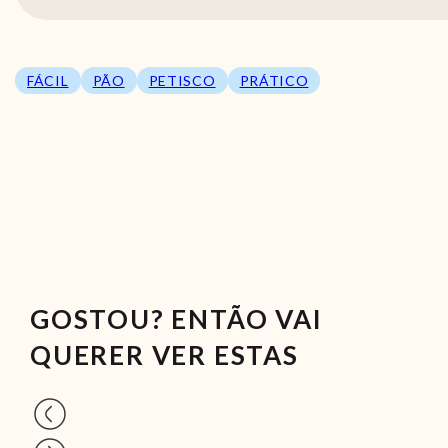
FÁCIL
PÃO
PETISCO
PRÁTICO
GOSTOU? ENTÃO VAI
QUERER VER ESTAS