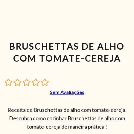
BRUSCHETTAS DE ALHO
COM TOMATE-CEREJA
Sem Avaliações
Receita de Bruschettas de alho com tomate-cereja.
Descubra como cozinhar Bruschettas de alho com
tomate-cereja de maneira prática !