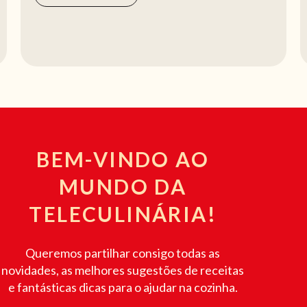
BEM-VINDO AO
MUNDO DA
TELECULINÁRIA!
Queremos partilhar consigo todas as
novidades, as melhores sugestões de receitas
e fantásticas dicas para o ajudar na cozinha.