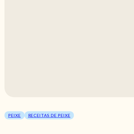
PEIXE
RECEITAS DE PEIXE