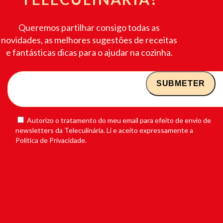
Queremos partilhar consigo todas as
novidades, as melhores sugestões de receitas
e fantásticas dicas para o ajudar na cozinha.
Autorizo o tratamento do meu email para efeito de envio de
newsletters da Teleculinária. Li e aceito expressamente a
Política de Privacidade.