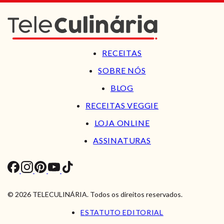
RECEITAS
SOBRE NÓS
BLOG
RECEITAS VEGGIE
LOJA ONLINE
ASSINATURAS
© 2026 TELECULINÁRIA. Todos os direitos reservados.
ESTATUTO EDITORIAL