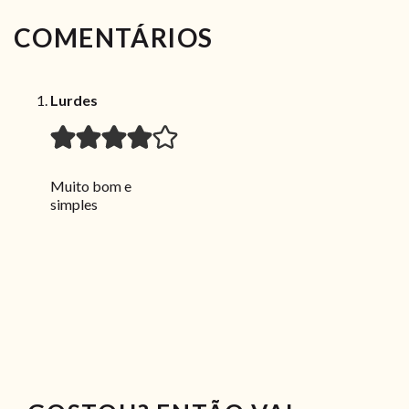
COMENTÁRIOS
Lurdes
Muito bom e
simples