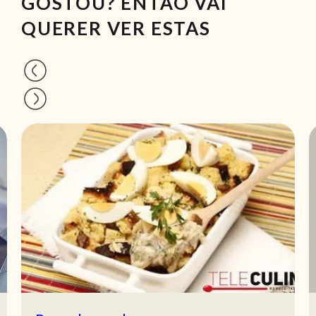
GOSTOU? ENTÃO VAI
QUERER VER ESTAS