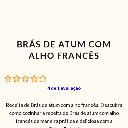
BRÁS DE ATUM COM
ALHO FRANCÊS
4
de 1 avaliação
Receita de Brás de atum com alho francês. Descubra
como cozinhar a receita de Brás de atum com alho
francês de maneira prática e deliciosa com a