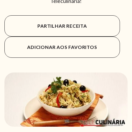
Teleculinária!
PARTILHAR RECEITA
ADICIONAR AOS FAVORITOS