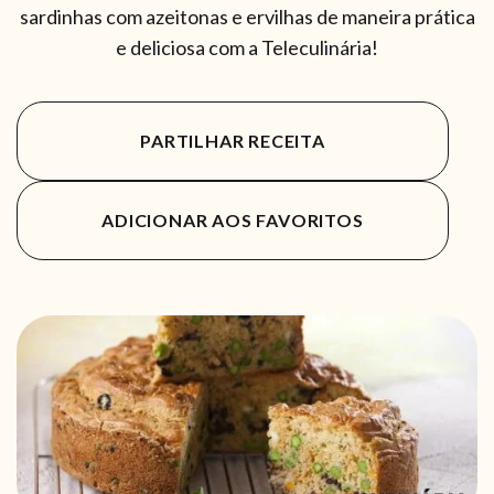
sardinhas com azeitonas e ervilhas de maneira prática
e deliciosa com a Teleculinária!
PARTILHAR RECEITA
ADICIONAR AOS FAVORITOS