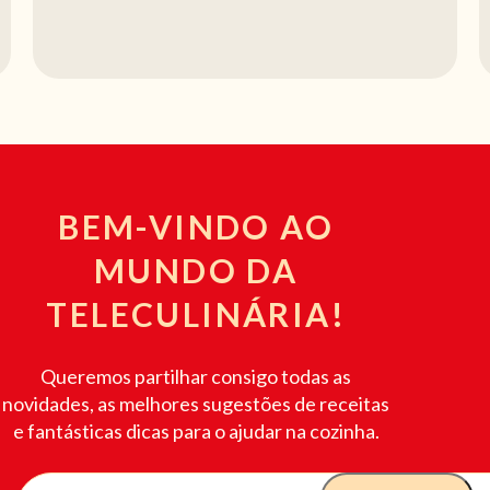
BEM-VINDO AO
MUNDO DA
TELECULINÁRIA!
Queremos partilhar consigo todas as
novidades, as melhores sugestões de receitas
e fantásticas dicas para o ajudar na cozinha.