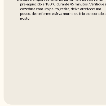
pré-aquecido a 180°C durante 45 minutos. Verifique 
cozedura com um palito, retire, deixe arrefecer um
pouco, desenforme e sirva morno ou frio e decorado 
gosto.