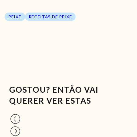
PEIXE
RECEITAS DE PEIXE
GOSTOU? ENTÃO VAI
QUERER VER ESTAS