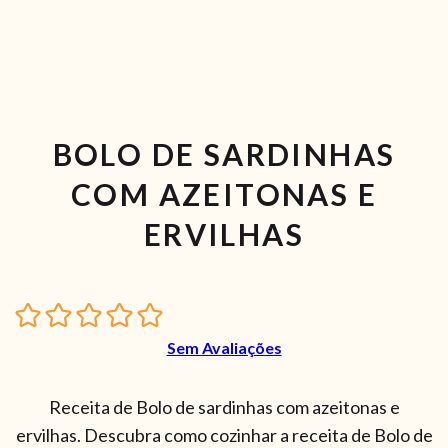
BOLO DE SARDINHAS
COM AZEITONAS E
ERVILHAS
Sem Avaliações
Receita de Bolo de sardinhas com azeitonas e
ervilhas. Descubra como cozinhar a receita de Bolo de