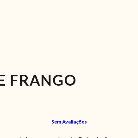
E FRANGO
Sem Avaliações