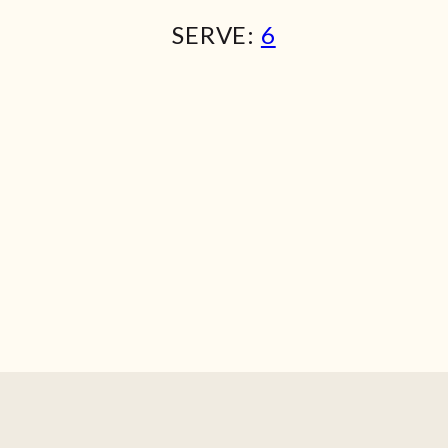
SERVE:
6