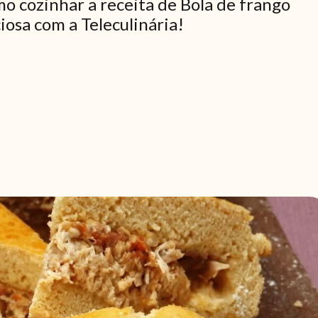
o cozinhar a receita de Bola de frango
iosa com a Teleculinária!