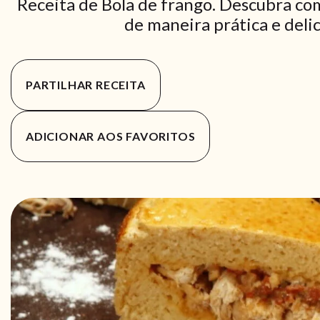
Receita de Bola de frango. Descubra com
de maneira prática e delic
PARTILHAR RECEITA
ADICIONAR AOS FAVORITOS