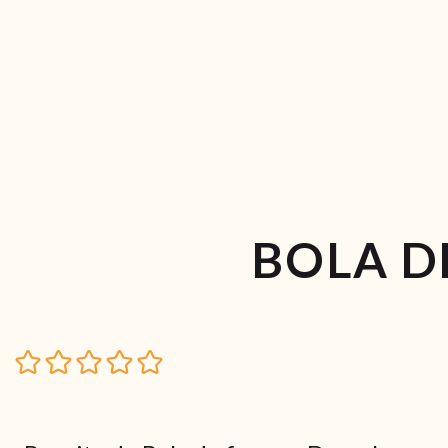
BOLA D