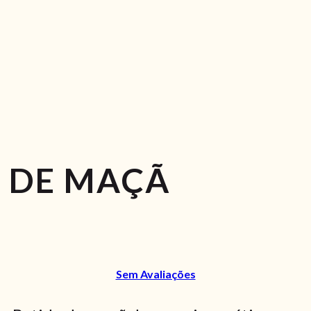
 DE MAÇÃ
Sem Avaliações