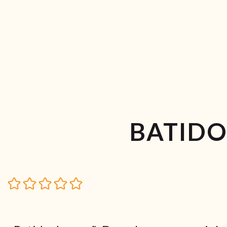
BATIDO