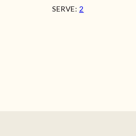
SERVE:
2