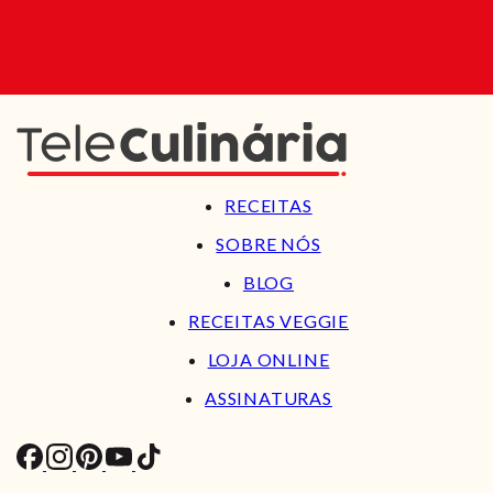
RECEITAS
SOBRE NÓS
BLOG
RECEITAS VEGGIE
LOJA ONLINE
ASSINATURAS