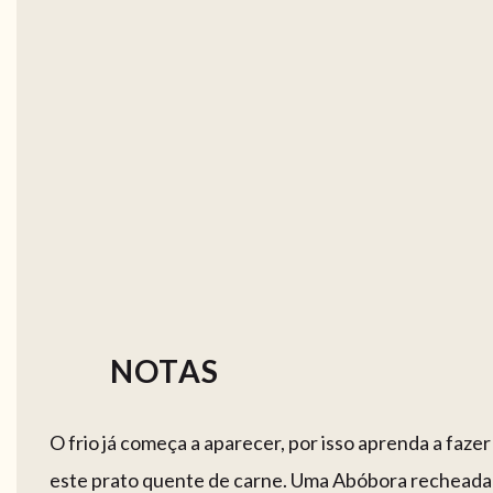
NOTAS
O frio já começa a aparecer, por isso aprenda a fazer
este prato quente de carne. Uma Abóbora recheada