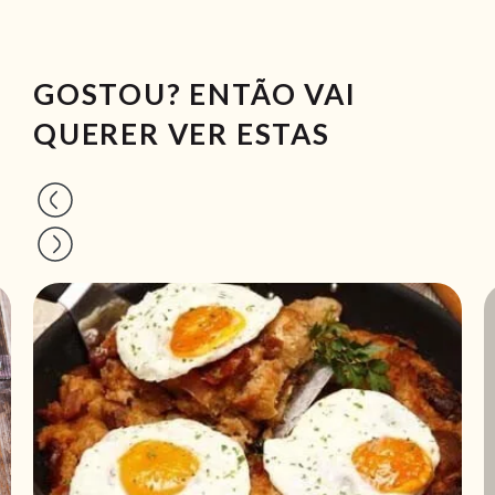
GOSTOU? ENTÃO VAI
QUERER VER ESTAS