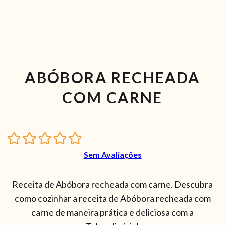
ABÓBORA RECHEADA
COM CARNE
Sem Avaliações
Receita de Abóbora recheada com carne. Descubra
como cozinhar a receita de Abóbora recheada com
carne de maneira prática e deliciosa com a