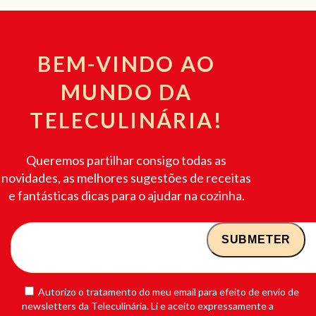
BEM-VINDO AO
MUNDO DA
TELECULINÁRIA!
Queremos partilhar consigo todas as
novidades, as melhores sugestões de receitas
e fantásticas dicas para o ajudar na cozinha.
Autorizo o tratamento do meu email para efeito de envio de
newsletters da Teleculinária. Li e aceito expressamente a