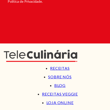
Política de Privacidade.
RECEITAS
SOBRE NÓS
BLOG
RECEITAS VEGGIE
LOJA ONLINE