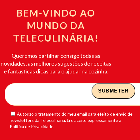
BEM-VINDO AO
MUNDO DA
TELECULINÁRIA!
Queremos partilhar consigo todas as
novidades, as melhores sugestões de receitas
e fantásticas dicas para o ajudar na cozinha.
Autorizo o tratamento do meu email para efeito de envio de
newsletters da Teleculinária. Li e aceito expressamente a
Política de Privacidade.