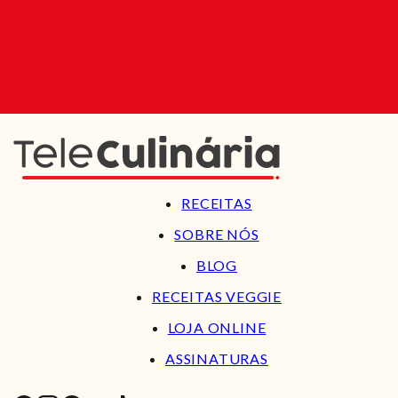
RECEITAS
SOBRE NÓS
BLOG
RECEITAS VEGGIE
LOJA ONLINE
ASSINATURAS