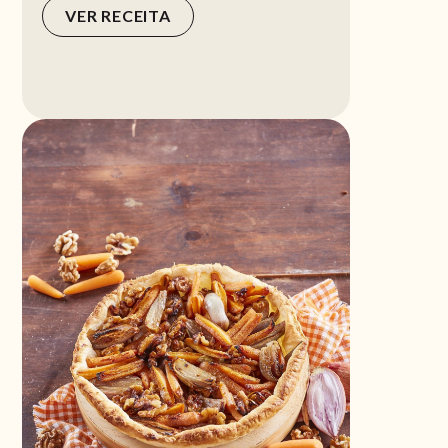
VER RECEITA