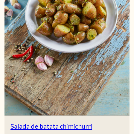
Salada de batata chimichurri