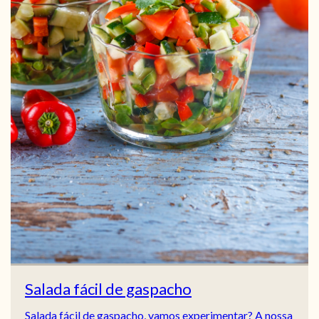
Salada fácil de gaspacho
Salada fácil de gaspacho, vamos experimentar? A nossa