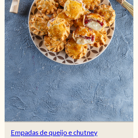
Empadas de queijo e chutney