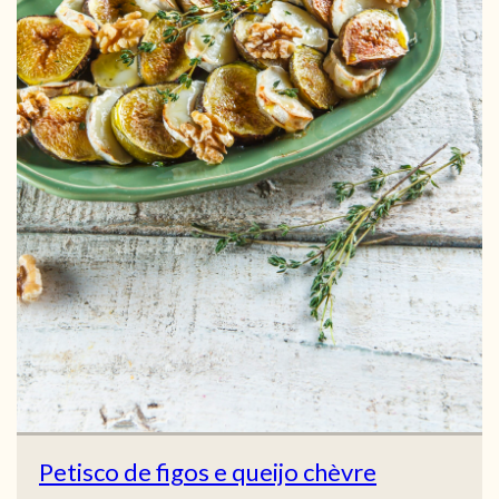
Petisco de figos e queijo chèvre