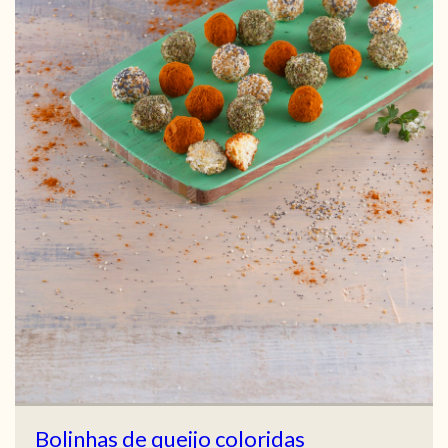
Bolinhas de queijo coloridas