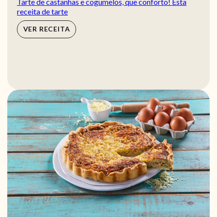
Tarte de castanhas e cogumelos, que conforto! Esta
receita de tarte
VER RECEITA