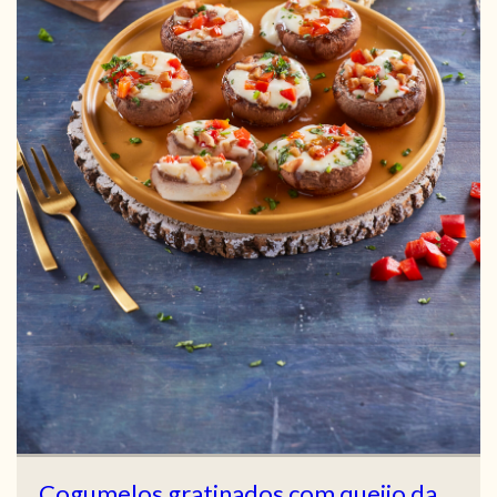
Cogumelos gratinados com queijo da