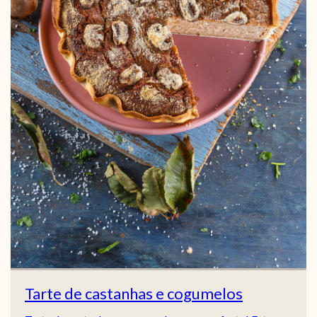
Tarte de castanhas e cogumelos