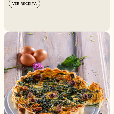
VER RECEITA