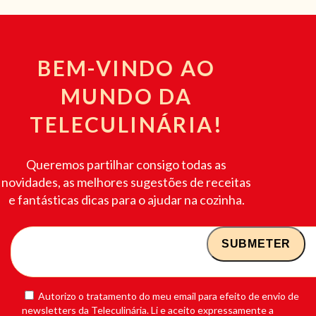
BEM-VINDO AO
MUNDO DA
TELECULINÁRIA!
Queremos partilhar consigo todas as
novidades, as melhores sugestões de receitas
e fantásticas dicas para o ajudar na cozinha.
Autorizo o tratamento do meu email para efeito de envio de
newsletters da Teleculinária. Li e aceito expressamente a