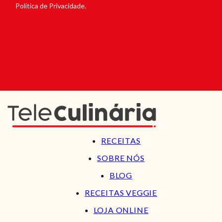
Política de Privacidade.
RECEITAS
SOBRE NÓS
BLOG
RECEITAS VEGGIE
LOJA ONLINE