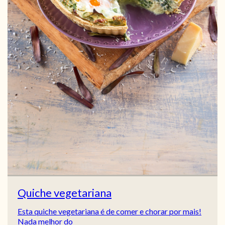
Quiche vegetariana
Esta quiche vegetariana é de comer e chorar por mais!
Nada melhor do