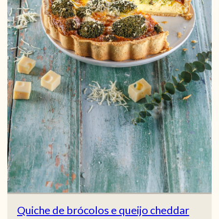
Quiche de brócolos e queijo cheddar