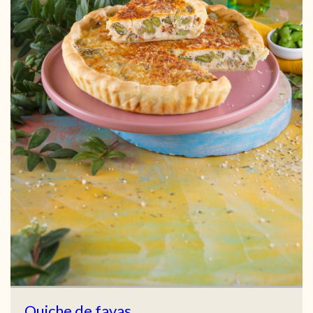
Quiche de favas