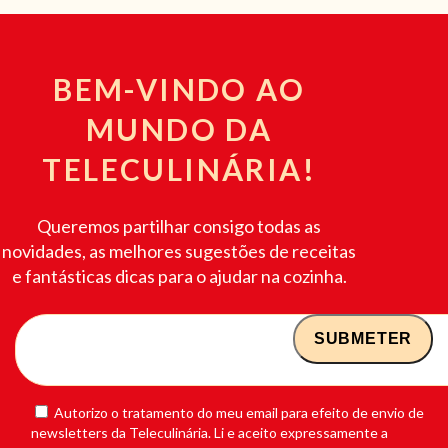
BEM-VINDO AO
MUNDO DA
TELECULINÁRIA!
Queremos partilhar consigo todas as
novidades, as melhores sugestões de receitas
e fantásticas dicas para o ajudar na cozinha.
Autorizo o tratamento do meu email para efeito de envio de
newsletters da Teleculinária. Li e aceito expressamente a