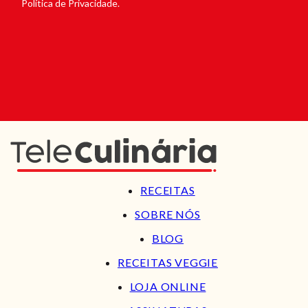
Política de Privacidade.
RECEITAS
SOBRE NÓS
BLOG
RECEITAS VEGGIE
LOJA ONLINE