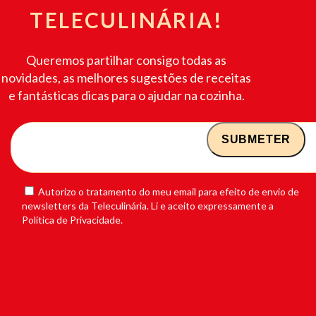
TELECULINÁRIA!
Queremos partilhar consigo todas as
novidades, as melhores sugestões de receitas
e fantásticas dicas para o ajudar na cozinha.
Autorizo o tratamento do meu email para efeito de envio de
newsletters da Teleculinária. Li e aceito expressamente a
Política de Privacidade.