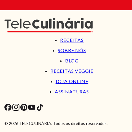
RECEITAS
SOBRE NÓS
BLOG
RECEITAS VEGGIE
LOJA ONLINE
ASSINATURAS
© 2026 TELECULINÁRIA. Todos os direitos reservados.