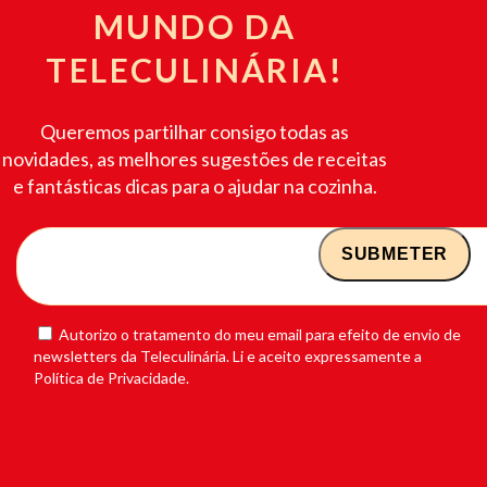
MUNDO DA
TELECULINÁRIA!
Queremos partilhar consigo todas as
novidades, as melhores sugestões de receitas
e fantásticas dicas para o ajudar na cozinha.
Autorizo o tratamento do meu email para efeito de envio de
newsletters da Teleculinária. Li e aceito expressamente a
Política de Privacidade.