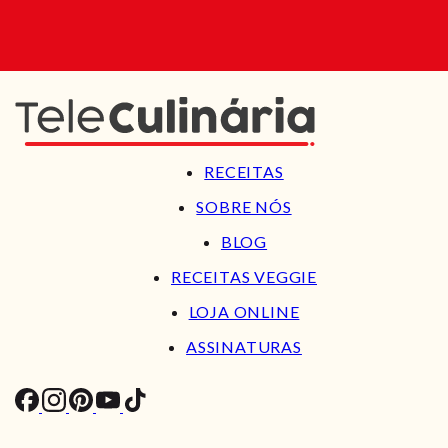
RECEITAS
SOBRE NÓS
BLOG
RECEITAS VEGGIE
LOJA ONLINE
ASSINATURAS