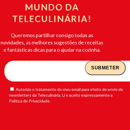
MUNDO DA
TELECULINÁRIA!
Queremos partilhar consigo todas as
novidades, as melhores sugestões de receitas
e fantásticas dicas para o ajudar na cozinha.
Autorizo o tratamento do meu email para efeito de envio de
newsletters da Teleculinária. Li e aceito expressamente a
Política de Privacidade.