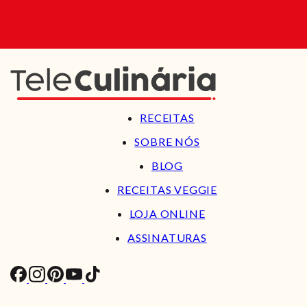
RECEITAS
SOBRE NÓS
BLOG
RECEITAS VEGGIE
LOJA ONLINE
ASSINATURAS