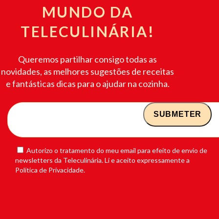
MUNDO DA
TELECULINÁRIA!
Queremos partilhar consigo todas as
novidades, as melhores sugestões de receitas
e fantásticas dicas para o ajudar na cozinha.
Autorizo o tratamento do meu email para efeito de envio de
newsletters da Teleculinária. Li e aceito expressamente a
Política de Privacidade.