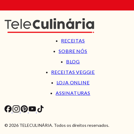
RECEITAS
SOBRE NÓS
BLOG
RECEITAS VEGGIE
LOJA ONLINE
ASSINATURAS
© 2026 TELECULINÁRIA. Todos os direitos reservados.