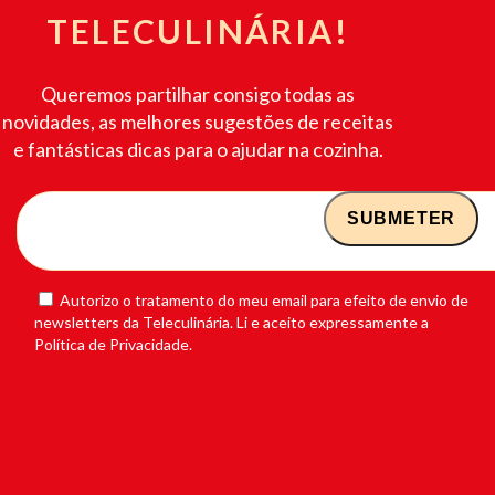
TELECULINÁRIA!
Queremos partilhar consigo todas as
novidades, as melhores sugestões de receitas
e fantásticas dicas para o ajudar na cozinha.
Autorizo o tratamento do meu email para efeito de envio de
newsletters da Teleculinária. Li e aceito expressamente a
Política de Privacidade.