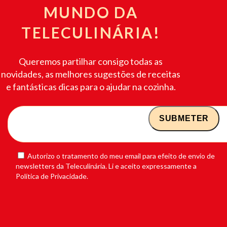
MUNDO DA
TELECULINÁRIA!
Queremos partilhar consigo todas as
novidades, as melhores sugestões de receitas
e fantásticas dicas para o ajudar na cozinha.
Autorizo o tratamento do meu email para efeito de envio de
newsletters da Teleculinária. Li e aceito expressamente a
Política de Privacidade.