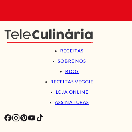
RECEITAS
SOBRE NÓS
BLOG
RECEITAS VEGGIE
LOJA ONLINE
ASSINATURAS