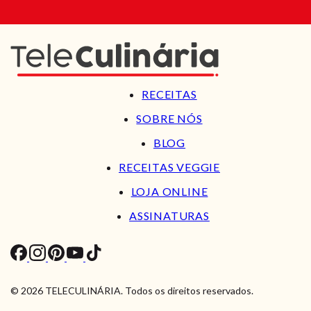
RECEITAS
SOBRE NÓS
BLOG
RECEITAS VEGGIE
LOJA ONLINE
ASSINATURAS
© 2026 TELECULINÁRIA. Todos os direitos reservados.