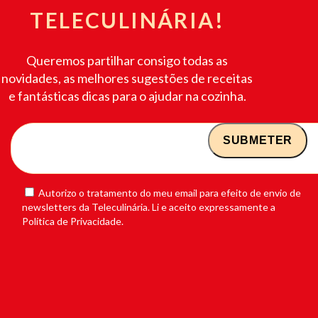
TELECULINÁRIA!
Queremos partilhar consigo todas as
novidades, as melhores sugestões de receitas
e fantásticas dicas para o ajudar na cozinha.
Autorizo o tratamento do meu email para efeito de envio de
newsletters da Teleculinária. Li e aceito expressamente a
Política de Privacidade.