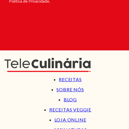
Política de Privacidade.
RECEITAS
SOBRE NÓS
BLOG
RECEITAS VEGGIE
LOJA ONLINE