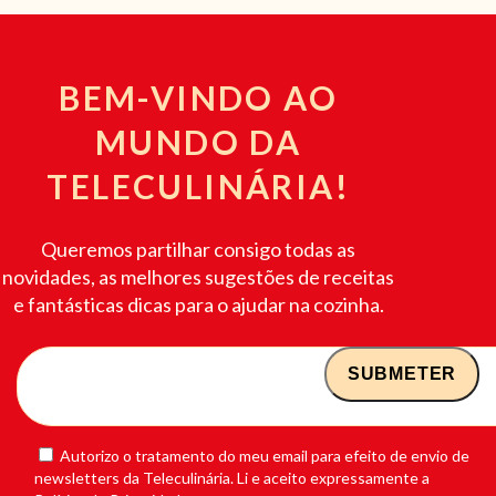
BEM-VINDO AO
MUNDO DA
TELECULINÁRIA!
Queremos partilhar consigo todas as
novidades, as melhores sugestões de receitas
e fantásticas dicas para o ajudar na cozinha.
Autorizo o tratamento do meu email para efeito de envio de
newsletters da Teleculinária. Li e aceito expressamente a