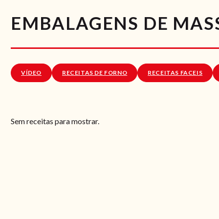
EMBALAGENS DE MAS
VÍDEO
RECEITAS DE FORNO
RECEITAS FACEIS
Sem receitas para mostrar.