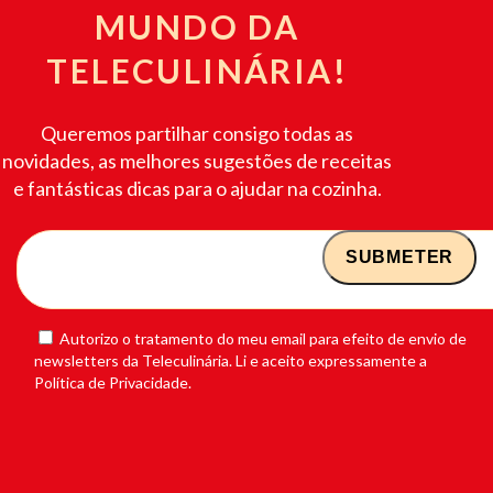
MUNDO DA
TELECULINÁRIA!
Queremos partilhar consigo todas as
novidades, as melhores sugestões de receitas
e fantásticas dicas para o ajudar na cozinha.
Autorizo o tratamento do meu email para efeito de envio de
newsletters da Teleculinária. Li e aceito expressamente a
Política de Privacidade.