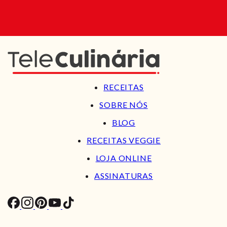
RECEITAS
SOBRE NÓS
BLOG
RECEITAS VEGGIE
LOJA ONLINE
ASSINATURAS