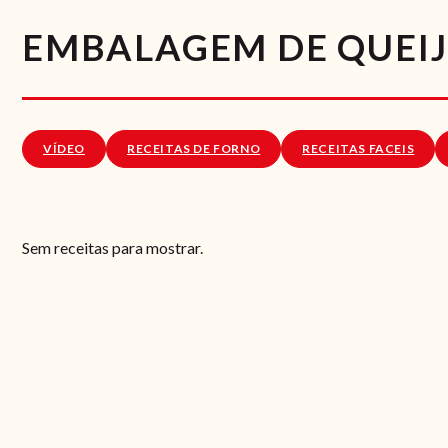
EMBALAGEM DE QUEIJ
VÍDEO
RECEITAS DE FORNO
RECEITAS FACEIS
Sem receitas para mostrar.