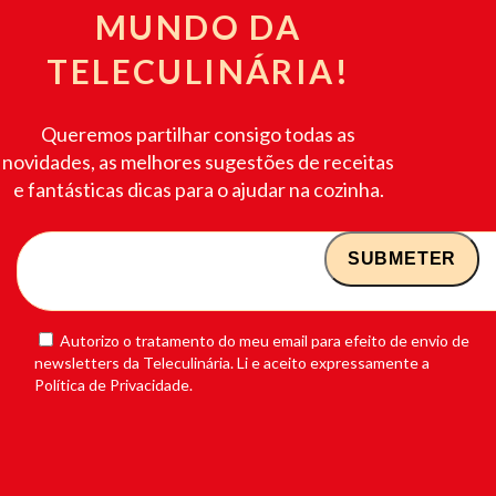
MUNDO DA
TELECULINÁRIA!
Queremos partilhar consigo todas as
novidades, as melhores sugestões de receitas
e fantásticas dicas para o ajudar na cozinha.
Autorizo o tratamento do meu email para efeito de envio de
newsletters da Teleculinária. Li e aceito expressamente a
Política de Privacidade.