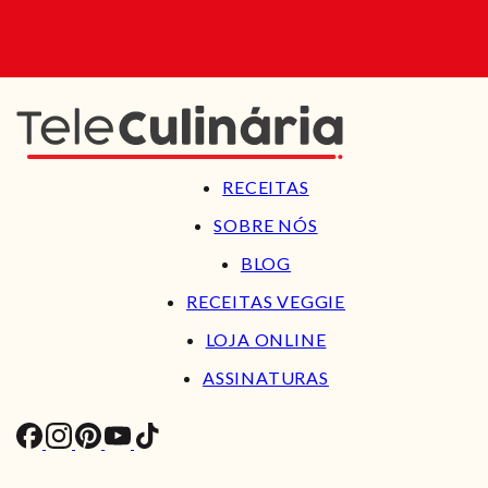
RECEITAS
SOBRE NÓS
BLOG
RECEITAS VEGGIE
LOJA ONLINE
ASSINATURAS