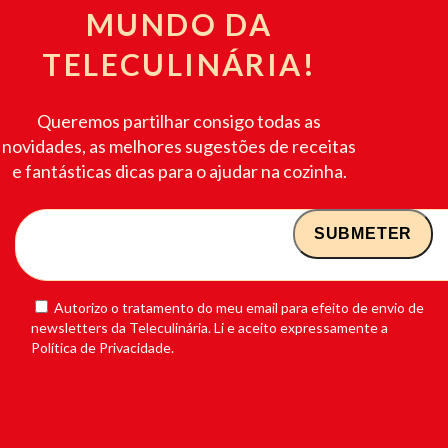
MUNDO DA
TELECULINÁRIA!
Queremos partilhar consigo todas as
novidades, as melhores sugestões de receitas
e fantásticas dicas para o ajudar na cozinha.
Autorizo o tratamento do meu email para efeito de envio de
newsletters da Teleculinária. Li e aceito expressamente a
Política de Privacidade.