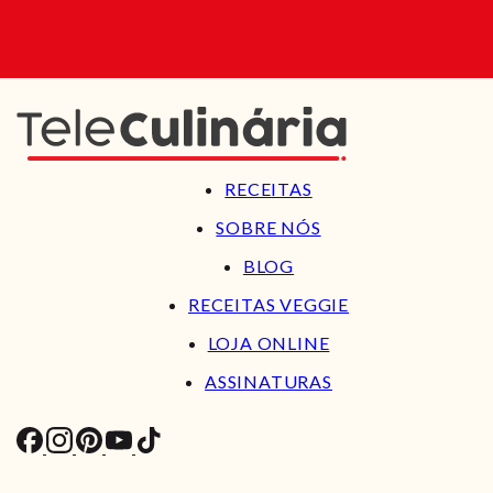
RECEITAS
SOBRE NÓS
BLOG
RECEITAS VEGGIE
LOJA ONLINE
ASSINATURAS