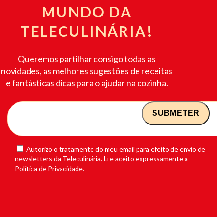
MUNDO DA
TELECULINÁRIA!
Queremos partilhar consigo todas as
novidades, as melhores sugestões de receitas
e fantásticas dicas para o ajudar na cozinha.
Autorizo o tratamento do meu email para efeito de envio de
newsletters da Teleculinária. Li e aceito expressamente a
Política de Privacidade.