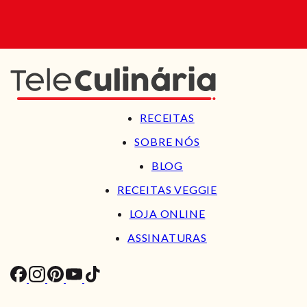
RECEITAS
SOBRE NÓS
BLOG
RECEITAS VEGGIE
LOJA ONLINE
ASSINATURAS