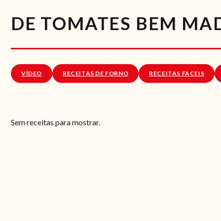
DE TOMATES BEM MA
VÍDEO
RECEITAS DE FORNO
RECEITAS FACEIS
Sem receitas para mostrar.