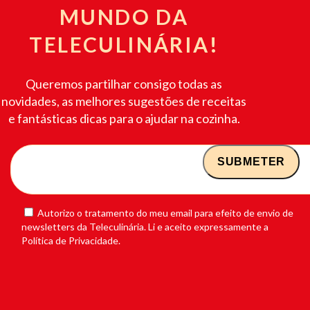
MUNDO DA
TELECULINÁRIA!
Queremos partilhar consigo todas as
novidades, as melhores sugestões de receitas
e fantásticas dicas para o ajudar na cozinha.
Autorizo o tratamento do meu email para efeito de envio de
newsletters da Teleculinária. Li e aceito expressamente a
Política de Privacidade.