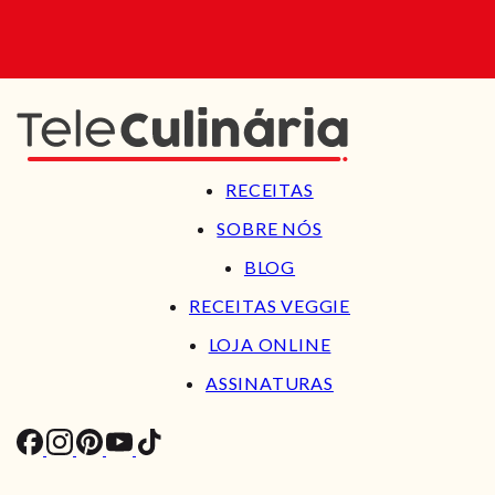
RECEITAS
SOBRE NÓS
BLOG
RECEITAS VEGGIE
LOJA ONLINE
ASSINATURAS