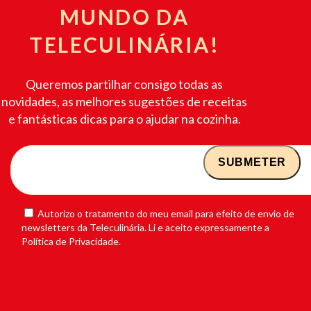
MUNDO DA
TELECULINÁRIA!
Queremos partilhar consigo todas as
novidades, as melhores sugestões de receitas
e fantásticas dicas para o ajudar na cozinha.
Autorizo o tratamento do meu email para efeito de envio de
newsletters da Teleculinária. Li e aceito expressamente a
Política de Privacidade.