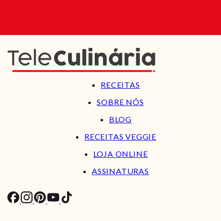
RECEITAS
SOBRE NÓS
BLOG
RECEITAS VEGGIE
LOJA ONLINE
ASSINATURAS