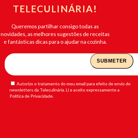
TELECULINÁRIA!
Queremos partilhar consigo todas as
novidades, as melhores sugestões de receitas
e fantásticas dicas para o ajudar na cozinha.
Autorizo o tratamento do meu email para efeito de envio de
newsletters da Teleculinária. Li e aceito expressamente a
Política de Privacidade.