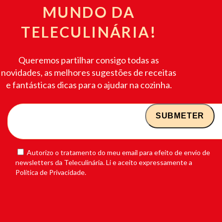
MUNDO DA
TELECULINÁRIA!
Queremos partilhar consigo todas as
novidades, as melhores sugestões de receitas
e fantásticas dicas para o ajudar na cozinha.
Autorizo o tratamento do meu email para efeito de envio de
newsletters da Teleculinária. Li e aceito expressamente a
Política de Privacidade.