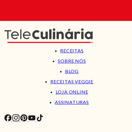
RECEITAS
SOBRE NÓS
BLOG
RECEITAS VEGGIE
LOJA ONLINE
ASSINATURAS