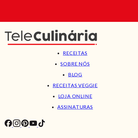
RECEITAS
SOBRE NÓS
BLOG
RECEITAS VEGGIE
LOJA ONLINE
ASSINATURAS