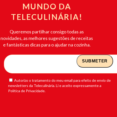
MUNDO DA
TELECULINÁRIA!
Queremos partilhar consigo todas as
novidades, as melhores sugestões de receitas
e fantásticas dicas para o ajudar na cozinha.
Autorizo o tratamento do meu email para efeito de envio de
newsletters da Teleculinária. Li e aceito expressamente a
Política de Privacidade.