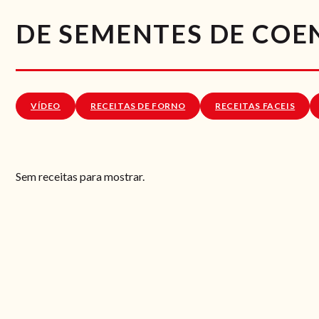
DE SEMENTES DE COE
VÍDEO
RECEITAS DE FORNO
RECEITAS FACEIS
Sem receitas para mostrar.