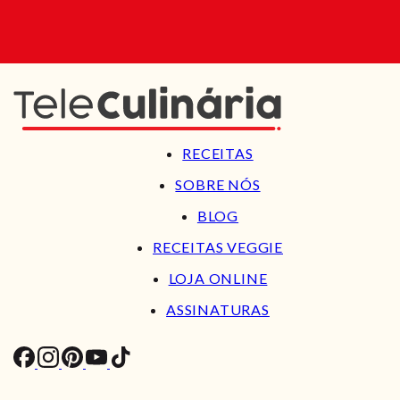
RECEITAS
SOBRE NÓS
BLOG
RECEITAS VEGGIE
LOJA ONLINE
ASSINATURAS