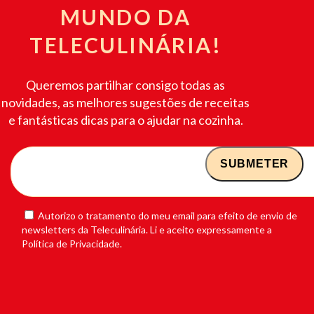
MUNDO DA
TELECULINÁRIA!
Queremos partilhar consigo todas as
novidades, as melhores sugestões de receitas
e fantásticas dicas para o ajudar na cozinha.
Autorizo o tratamento do meu email para efeito de envio de
newsletters da Teleculinária. Li e aceito expressamente a
Política de Privacidade.