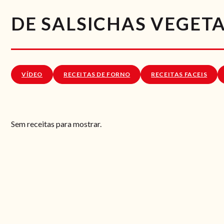
DE SALSICHAS VEGETA
VÍDEO
RECEITAS DE FORNO
RECEITAS FACEIS
Sem receitas para mostrar.