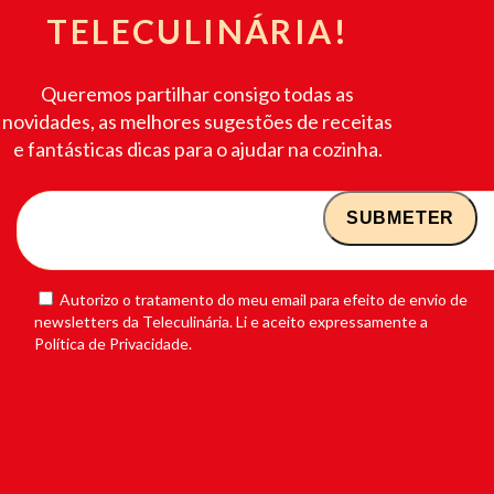
TELECULINÁRIA!
Queremos partilhar consigo todas as
novidades, as melhores sugestões de receitas
e fantásticas dicas para o ajudar na cozinha.
Autorizo o tratamento do meu email para efeito de envio de
newsletters da Teleculinária. Li e aceito expressamente a
Política de Privacidade.