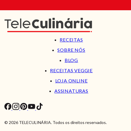
RECEITAS
SOBRE NÓS
BLOG
RECEITAS VEGGIE
LOJA ONLINE
ASSINATURAS
© 2026 TELECULINÁRIA. Todos os direitos reservados.