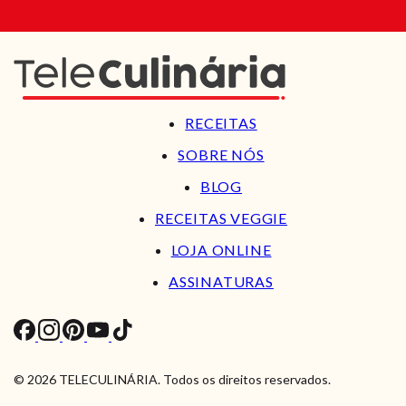
RECEITAS
SOBRE NÓS
BLOG
RECEITAS VEGGIE
LOJA ONLINE
ASSINATURAS
© 2026 TELECULINÁRIA. Todos os direitos reservados.