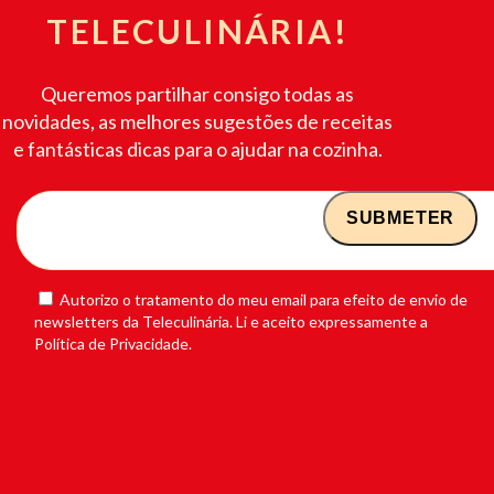
TELECULINÁRIA!
Queremos partilhar consigo todas as
novidades, as melhores sugestões de receitas
e fantásticas dicas para o ajudar na cozinha.
Autorizo o tratamento do meu email para efeito de envio de
newsletters da Teleculinária. Li e aceito expressamente a
Política de Privacidade.