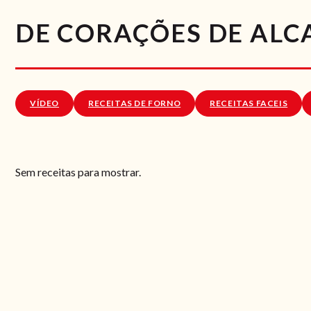
DE CORAÇÕES DE AL
VÍDEO
RECEITAS DE FORNO
RECEITAS FACEIS
Sem receitas para mostrar.