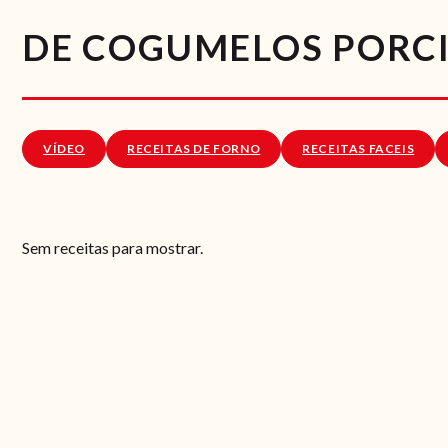
DE COGUMELOS PORCI
VÍDEO
RECEITAS DE FORNO
RECEITAS FACEIS
Sem receitas para mostrar.