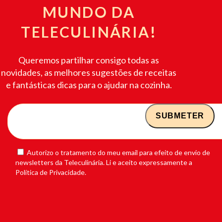
MUNDO DA
TELECULINÁRIA!
Queremos partilhar consigo todas as
novidades, as melhores sugestões de receitas
e fantásticas dicas para o ajudar na cozinha.
Autorizo o tratamento do meu email para efeito de envio de
newsletters da Teleculinária. Li e aceito expressamente a
Política de Privacidade.