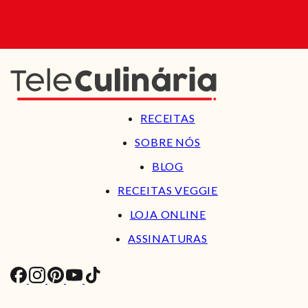
RECEITAS
SOBRE NÓS
BLOG
RECEITAS VEGGIE
LOJA ONLINE
ASSINATURAS