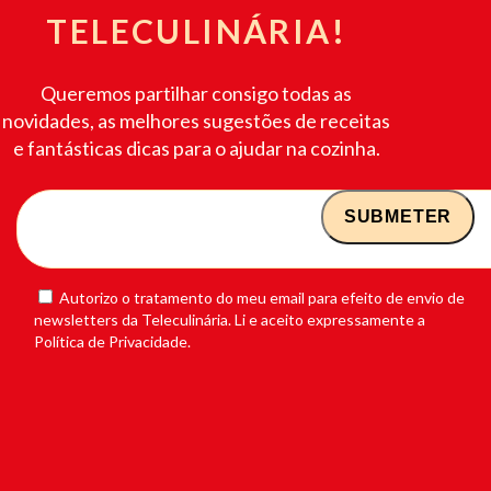
TELECULINÁRIA!
Queremos partilhar consigo todas as
novidades, as melhores sugestões de receitas
e fantásticas dicas para o ajudar na cozinha.
Autorizo o tratamento do meu email para efeito de envio de
newsletters da Teleculinária. Li e aceito expressamente a
Política de Privacidade.