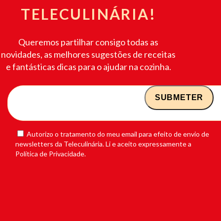
TELECULINÁRIA!
Queremos partilhar consigo todas as
novidades, as melhores sugestões de receitas
e fantásticas dicas para o ajudar na cozinha.
Autorizo o tratamento do meu email para efeito de envio de
newsletters da Teleculinária. Li e aceito expressamente a
Política de Privacidade.