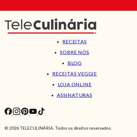
RECEITAS
SOBRE NÓS
BLOG
RECEITAS VEGGIE
LOJA ONLINE
ASSINATURAS
© 2026 TELECULINÁRIA. Todos os direitos reservados.