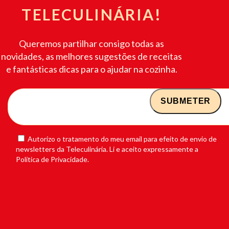
TELECULINÁRIA!
Queremos partilhar consigo todas as
novidades, as melhores sugestões de receitas
e fantásticas dicas para o ajudar na cozinha.
Autorizo o tratamento do meu email para efeito de envio de
newsletters da Teleculinária. Li e aceito expressamente a
Política de Privacidade.