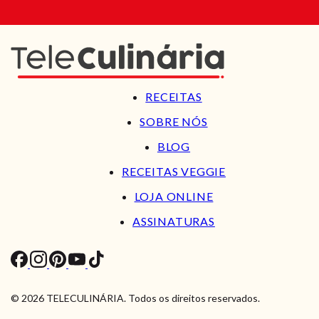
RECEITAS
SOBRE NÓS
BLOG
RECEITAS VEGGIE
LOJA ONLINE
ASSINATURAS
© 2026 TELECULINÁRIA. Todos os direitos reservados.