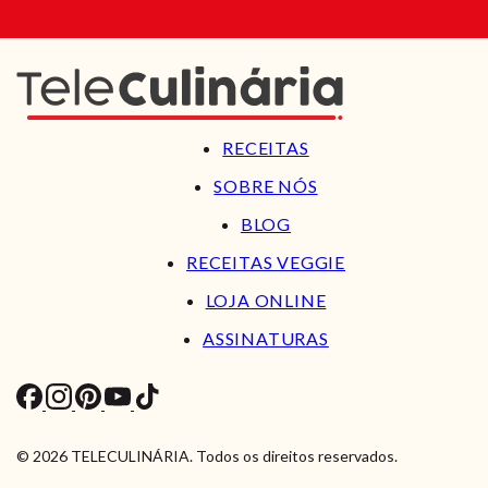
RECEITAS
SOBRE NÓS
BLOG
RECEITAS VEGGIE
LOJA ONLINE
ASSINATURAS
© 2026 TELECULINÁRIA. Todos os direitos reservados.