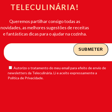
TELECULINÁRIA!
Queremos partilhar consigo todas as
novidades, as melhores sugestões de receitas
e fantásticas dicas para o ajudar na cozinha.
Autorizo o tratamento do meu email para efeito de envio de
newsletters da Teleculinária. Li e aceito expressamente a
Política de Privacidade.